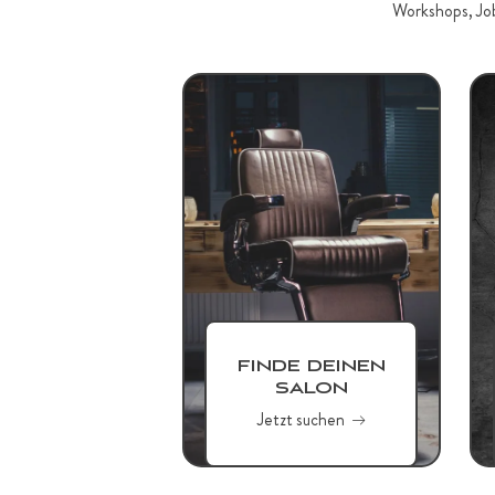
Workshops, Job
FINDE DEINEN
SALON
Jetzt suchen