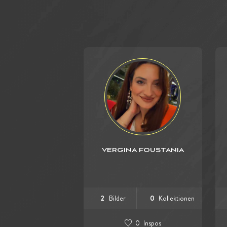
VERGINA FOUSTANIA
2
Bilder
0
Kollektionen
0
Inspos