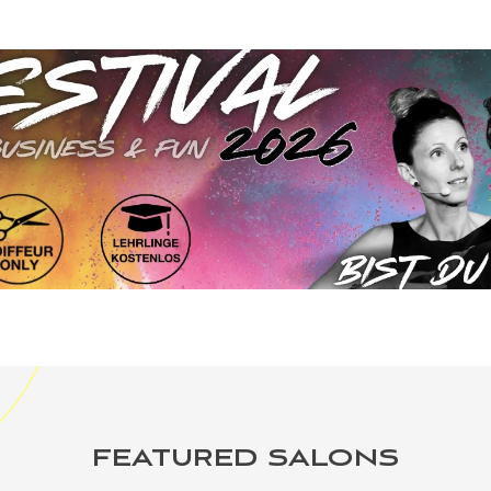
FEATURED SALONS