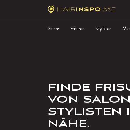
Salons
Frisuren
Stylisten
Mar
FINDE FRI
VON SALON
STYLISTEN 
NÄHE.