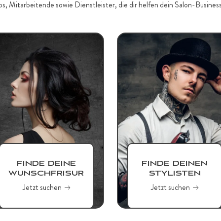
s, Mitarbeitende sowie Dienstleister, die dir helfen dein Salon-Business
FINDE DEINE
FINDE DEINEN
WUNSCHFRISUR
STYLISTEN
Jetzt suchen
Jetzt suchen