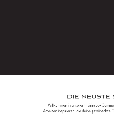
DIE NEUSTE
Willkommen in unserer Hairinspo-Community
Arbeiten inspirieren, die deine gewünschte 