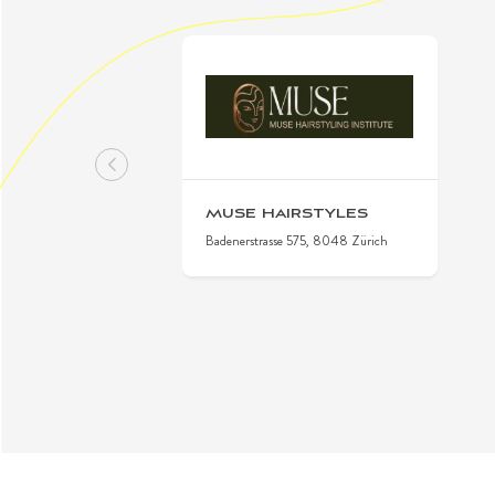
MUSE HAIRSTYLES
Badenerstrasse 575, 8048 Zürich