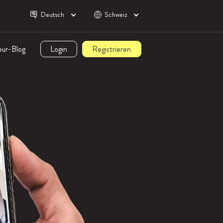
Deutsch
Schweiz
eur-Blog
Login
Registrieren