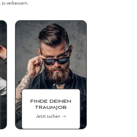
 zu verbessern.
FINDE DEINEN
TRAUMJOB
Jetzt suchen