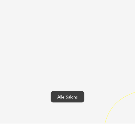
Alle Salons