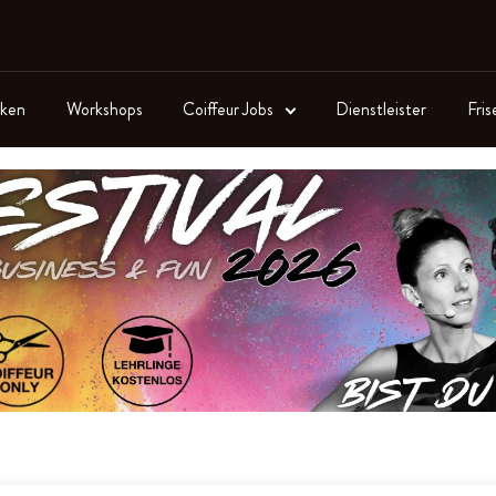
ken
Workshops
Coiffeur Jobs
Dienstleister
Fris