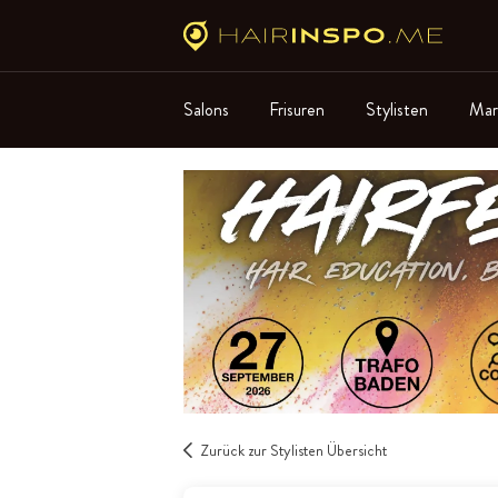
Salons
Frisuren
Stylisten
Mar
Zurück zur Stylisten Übersicht