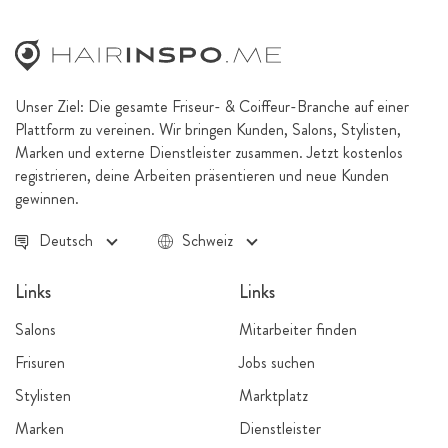
Unser Ziel: Die gesamte Friseur- & Coiffeur-Branche auf einer
Plattform zu vereinen. Wir bringen Kunden, Salons, Stylisten,
Marken und externe Dienstleister zusammen. Jetzt kostenlos
registrieren, deine Arbeiten präsentieren und neue Kunden
gewinnen.
Deutsch
Schweiz
Links
Links
Salons
Mitarbeiter finden
Frisuren
Jobs suchen
Stylisten
Marktplatz
Marken
Dienstleister