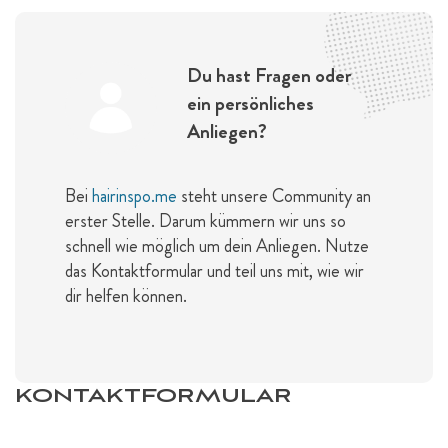
Du hast Fragen oder
ein persönliches
Anliegen?
Bei
hairinspo.me
steht unsere Community an
erster Stelle. Darum kümmern wir uns so
schnell wie möglich um dein Anliegen. Nutze
das Kontaktformular und teil uns mit, wie wir
dir helfen können.
KONTAKTFORMULAR