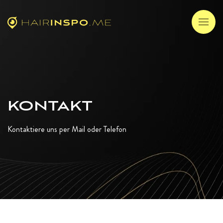
KONTAKT
Kontaktiere uns per Mail oder Telefon