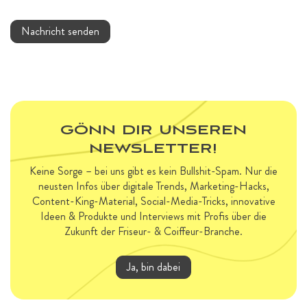
Nachricht senden
GÖNN DIR UNSEREN
NEWSLETTER!
Keine Sorge – bei uns gibt es kein Bullshit-Spam. Nur die
neusten Infos über digitale Trends, Marketing-Hacks,
Content-King-Material, Social-Media-Tricks, innovative
Ideen & Produkte und Interviews mit Profis über die
Zukunft der Friseur- & Coiffeur-Branche.
Ja, bin dabei