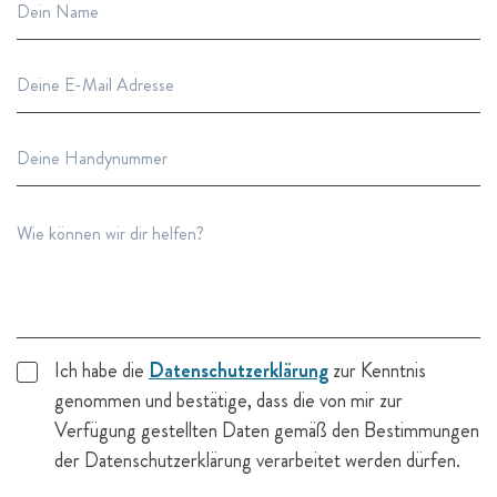
Ich habe die
Datenschutzerklärung
zur Kenntnis
genommen und bestätige, dass die von mir zur
Verfügung gestellten Daten gemäß den Bestimmungen
der Datenschutzerklärung verarbeitet werden dürfen.