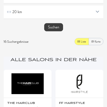
20 km
Suchen
16
Suchergebnisse
Liste
Karte
ALLE SALONS IN DER NÄHE
THE HAIRCLUB
FF HAIRSTYLE