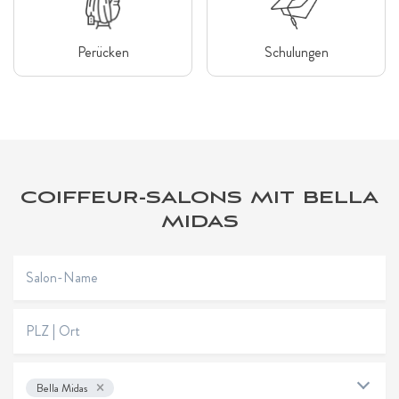
Perücken
Schulungen
COIFFEUR-SALONS MIT BELLA
MIDAS
×
Bella Midas