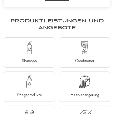
PRODUKTLEISTUNGEN UND
ANGEBOTE
Shampoo
Conditioner
Pflegeprodukte
Haarverlängerung