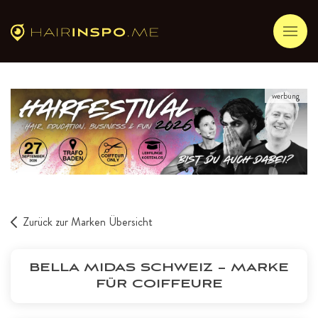
werbung
Zurück zur Marken Übersicht
BELLA MIDAS SCHWEIZ – MARKE
FÜR COIFFEURE