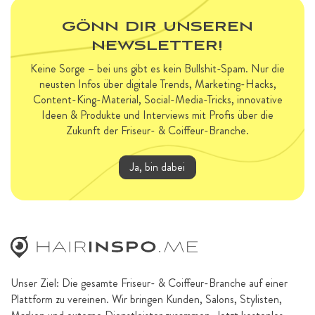
GÖNN DIR UNSEREN
NEWSLETTER!
Keine Sorge – bei uns gibt es kein Bullshit-Spam. Nur die
neusten Infos über digitale Trends, Marketing-Hacks,
Content-King-Material, Social-Media-Tricks, innovative
Ideen & Produkte und Interviews mit Profis über die
Zukunft der Friseur- & Coiffeur-Branche.
Ja, bin dabei
Unser Ziel: Die gesamte Friseur- & Coiffeur-Branche auf einer
Plattform zu vereinen. Wir bringen Kunden, Salons, Stylisten,