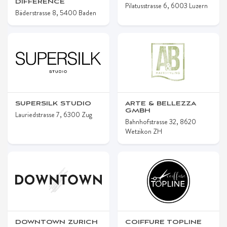
DIFFÉRENCE
Pilatusstrasse 6, 6003 Luzern
Bäderstrasse 8, 5400 Baden
SUPERSILK STUDIO
ARTE & BELLEZZA
GMBH
Lauriedstrasse 7, 6300 Zug
Bahnhofstrasse 32, 8620
Wetzikon ZH
DOWNTOWN ZURICH
COIFFURE TOPLINE