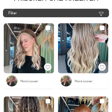
Filter
Nora Looser
Nora Looser