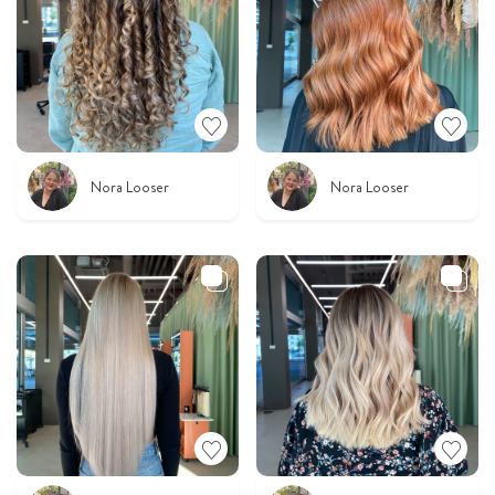
Nora Looser
Nora Looser