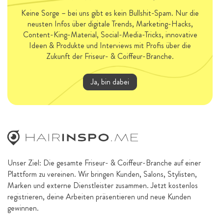
Keine Sorge – bei uns gibt es kein Bullshit-Spam. Nur die
neusten Infos über digitale Trends, Marketing-Hacks,
Content-King-Material, Social-Media-Tricks, innovative
Ideen & Produkte und Interviews mit Profis über die
Zukunft der Friseur- & Coiffeur-Branche.
Ja, bin dabei
Unser Ziel: Die gesamte Friseur- & Coiffeur-Branche auf einer
Plattform zu vereinen. Wir bringen Kunden, Salons, Stylisten,
Marken und externe Dienstleister zusammen. Jetzt kostenlos
registrieren, deine Arbeiten präsentieren und neue Kunden
gewinnen.