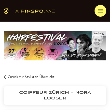
werbung
Zurück zur Stylisten Übersicht
COIFFEUR ZÜRICH – NORA
LOOSER