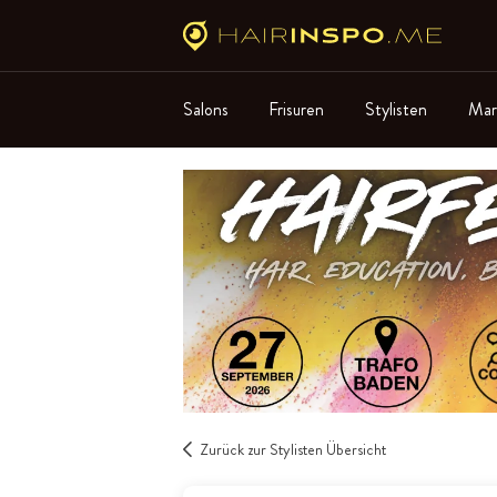
Salons
Frisuren
Stylisten
Mar
Zurück zur Stylisten Übersicht