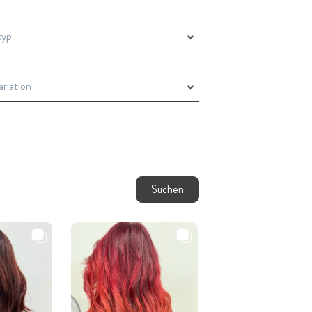
Suchen