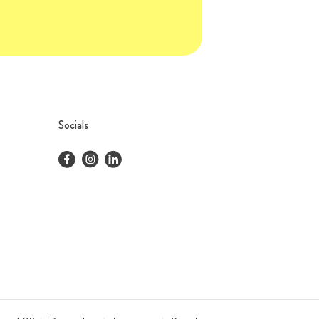
Socials