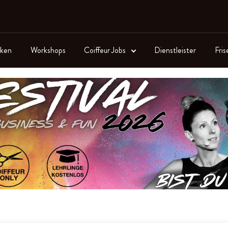
ken
Workshops
Coiffeur Jobs
Dienstleister
Fris