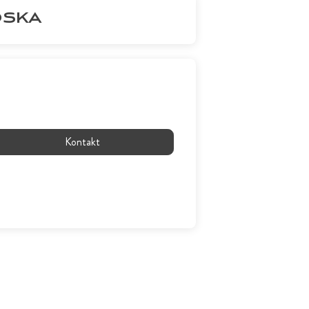
OSKA
Kontakt