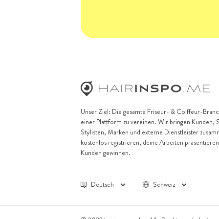
Unser Ziel: Die gesamte Friseur- & Coiffeur-Branc
einer Plattform zu vereinen. Wir bringen Kunden, 
Stylisten, Marken und externe Dienstleister zusam
kostenlos registrieren, deine Arbeiten präsentiere
Kunden gewinnen.
Deutsch
Schweiz