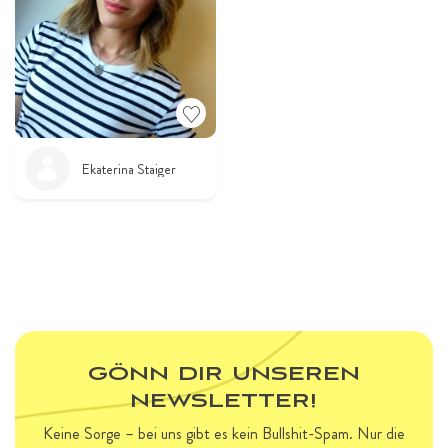
Ekaterina Staiger
GÖNN DIR UNSEREN
NEWSLETTER!
Keine Sorge – bei uns gibt es kein Bullshit-Spam. Nur die