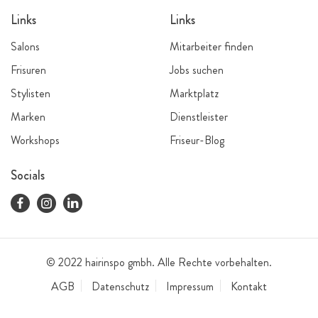
Links
Links
Salons
Mitarbeiter finden
Frisuren
Jobs suchen
Stylisten
Marktplatz
Marken
Dienstleister
Workshops
Friseur-Blog
Socials
© 2022 hairinspo gmbh. Alle Rechte vorbehalten.
AGB
Datenschutz
Impressum
Kontakt