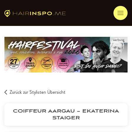
werbung
Zurück zur Stylisten Übersicht
COIFFEUR AARGAU – EKATERINA
STAIGER