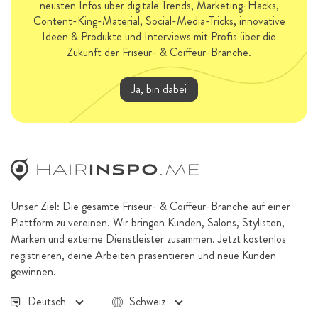
neusten Infos über digitale Trends, Marketing-Hacks,
Content-King-Material, Social-Media-Tricks, innovative
Ideen & Produkte und Interviews mit Profis über die
Zukunft der Friseur- & Coiffeur-Branche.
Ja, bin dabei
Unser Ziel: Die gesamte Friseur- & Coiffeur-Branche auf einer
Plattform zu vereinen. Wir bringen Kunden, Salons, Stylisten,
Marken und externe Dienstleister zusammen. Jetzt kostenlos
registrieren, deine Arbeiten präsentieren und neue Kunden
gewinnen.
Deutsch
Schweiz