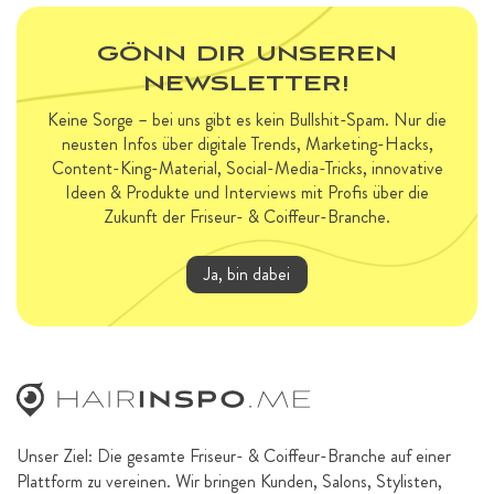
GÖNN DIR UNSEREN
NEWSLETTER!
Keine Sorge – bei uns gibt es kein Bullshit-Spam. Nur die
neusten Infos über digitale Trends, Marketing-Hacks,
Content-King-Material, Social-Media-Tricks, innovative
Ideen & Produkte und Interviews mit Profis über die
Zukunft der Friseur- & Coiffeur-Branche.
Ja, bin dabei
Unser Ziel: Die gesamte Friseur- & Coiffeur-Branche auf einer
Plattform zu vereinen. Wir bringen Kunden, Salons, Stylisten,