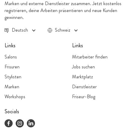
Marken und externe Dienstleister zusammen. Jetzt kostenlos
registrieren, deine Arbeiten präsentieren und neue Kunden
gewinnen.
Deutsch
Schweiz
Links
Links
Salons
Mitarbeiter finden
Frisuren
Jobs suchen
Stylisten
Marktplatz
Marken
Dienstleister
Workshops
Friseur-Blog
Socials