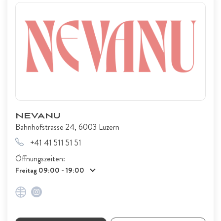
NEVANU
Bahnhofstrasse 24, 6003 Luzern
+41 41 511 51 51
Öffnungszeiten:
Freitag 09:00 - 19:00