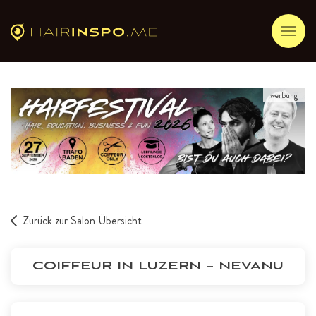
werbung
Zurück zur Salon Übersicht
COIFFEUR IN LUZERN – NEVANU