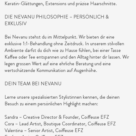
Keratin-Glättungen, Extensions und präzise Haarschnitte.
DIE NEVANU PHILOSOPHIE – PERSÖNLICH &
EXKLUSIV
Bei Nevanu stehst du im Mittelpunkt. Wir bieten dir eine
exklusive 1:1-Behandlung ohne Zeitdruck. In unserem stilvollen
Ambiente darfst du dich wie zu Hause fühlen, bei einer Tasse
Kaffee oder Tee entspannen und den Alltag hinter dir lassen. Wir
legen grossen Wert auf eine ehrliche Beratung und eine
wertschätzende Kommunikation auf Augenhöhe.
DEIN TEAM BEI NEVANU
Lerne unsere spezialisierten Stylistinnen kennen, die deinen
Besuch zu einem persönlichen Highlight machen:
Sandra – Creative Director & Founder, Coiffeuse EFZ
Cora – Lead Artist, Boutique Coordinator, Coiffeuse EFZ
Valentina – Senior Artist, Coiffeuse EFZ