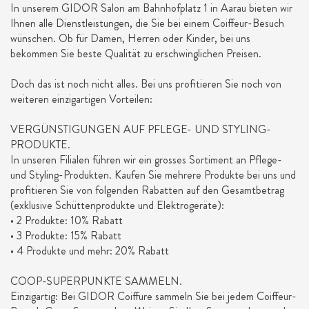
In unserem GIDOR Salon am Bahnhofplatz 1 in Aarau bieten wir
Ihnen alle Dienstleistungen, die Sie bei einem Coiffeur-Besuch
wünschen. Ob für Damen, Herren oder Kinder, bei uns
bekommen Sie beste Qualität zu erschwinglichen Preisen.
Doch das ist noch nicht alles. Bei uns profitieren Sie noch von
weiteren einzigartigen Vorteilen:
VERGÜNSTIGUNGEN AUF PFLEGE- UND STYLING-
PRODUKTE.
In unseren Filialen führen wir ein grosses Sortiment an Pflege-
und Styling-Produkten. Kaufen Sie mehrere Produkte bei uns und
profitieren Sie von folgenden Rabatten auf den Gesamtbetrag
(exklusive Schüttenprodukte und Elektrogeräte):
• 2 Produkte: 10% Rabatt
• 3 Produkte: 15% Rabatt
• 4 Produkte und mehr: 20% Rabatt
COOP-SUPERPUNKTE SAMMELN.
Einzigartig: Bei GIDOR Coiffure sammeln Sie bei jedem Coiffeur-