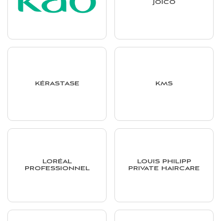
JOICO
KÉRASTASE
KMS
LORÉAL
LOUIS PHILIPP
PROFESSIONNEL
PRIVATE HAIRCARE