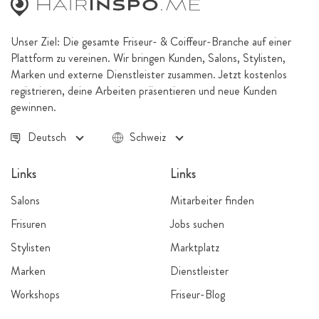
Unser Ziel: Die gesamte Friseur- & Coiffeur-Branche auf einer
Plattform zu vereinen. Wir bringen Kunden, Salons, Stylisten,
Marken und externe Dienstleister zusammen. Jetzt kostenlos
registrieren, deine Arbeiten präsentieren und neue Kunden
gewinnen.
Deutsch
Schweiz
Links
Links
Salons
Mitarbeiter finden
Frisuren
Jobs suchen
Stylisten
Marktplatz
Marken
Dienstleister
Workshops
Friseur-Blog