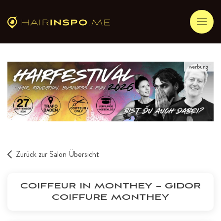
werbung
Zurück zur Salon Übersicht
COIFFEUR IN MONTHEY – GIDOR
COIFFURE MONTHEY