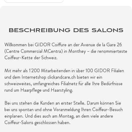
BESCHREIBUNG DES SALONS
Willkommen bei GIDOR Coiffure an der Avenue de la Gare 26
(Centre Commercial MCentra) in Monthey – die renommierteste
Coiffeur-Kette der Schweiz.
Mit mehr als 1'200 Mitarbeitenden in über 100 GIDOR Filialen
und dem Internetshop clickandcare.ch bieten wir ein
schweizweites, umfangreiches Filialnetz für alle Ihre Bedürfnisse
rund um Haarpflege und Haarstyling.
Bei uns stehen die Kunden an erster Stelle. Darum können Sie
bei uns spontan und ohne Voranmeldung Ihren Coiffeur-Besuch
einplanen. Und dies auch am Montag, an dem viele andere
Coiffeur-Salons geschlossen haben.