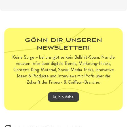
GÖNN DIR UNSEREN
NEWSLETTER!
Keine Sorge – bei uns gibt es kein Bullshit-Spam. Nur die
neusten Infos über digitale Trends, Marketing-Hacks,
Content-King-Material, Social-Media-Tricks, innovative
Ideen & Produkte und Interviews mit Profis über die
Zukunft der Friseur- & Coiffeur-Branche.
Ja, bin dabei