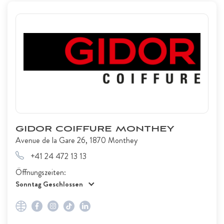
GIDOR COIFFURE MONTHEY
Avenue de la Gare 26, 1870 Monthey
+41 24 472 13 13
Öffnungszeiten:
Sonntag Geschlossen