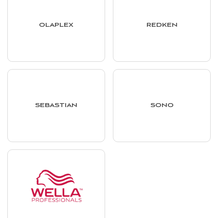
OLAPLEX
REDKEN
SEBASTIAN
SONO