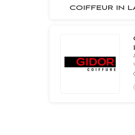
COIFFEUR IN 