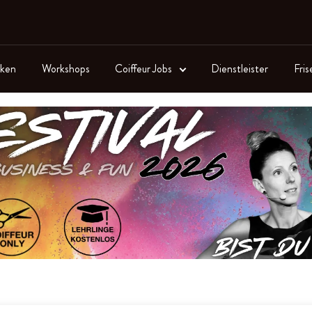
ken
Workshops
Coiffeur Jobs
Dienstleister
Fris