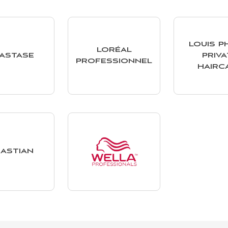
LOUIS PH
LORÉAL
ASTASE
PRIVA
PROFESSIONNEL
HAIRC
ASTIAN