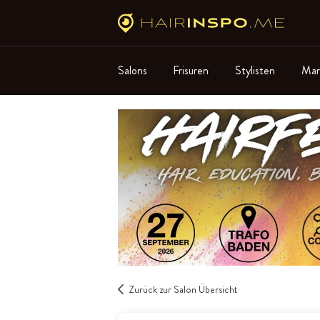
Salons
Frisuren
Stylisten
Mar
Zurück zur Salon Übersicht