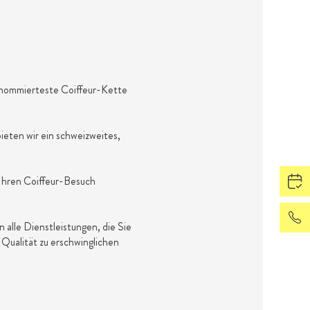
enommierteste Coiffeur-Kette
ieten wir ein schweizweites,
 Ihren Coiffeur-Besuch
alle Dienstleistungen, die Sie
Qualität zu erschwinglichen