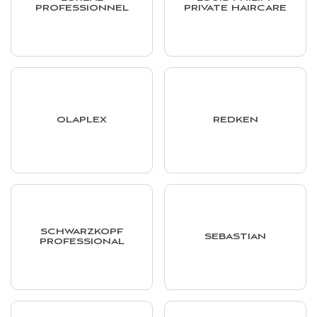
PROFESSIONNEL
PRIVATE HAIRCARE
OLAPLEX
REDKEN
SCHWARZKOPF
SEBASTIAN
PROFESSIONAL