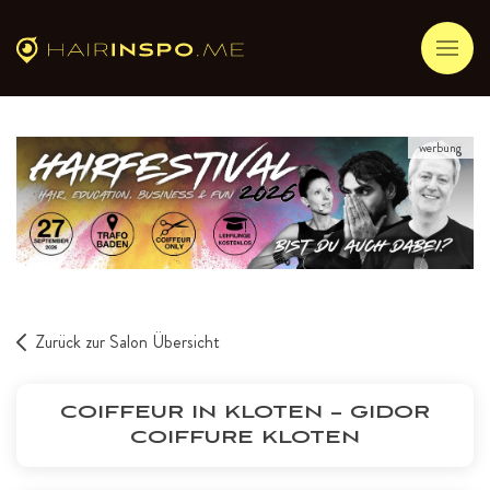
werbung
Zurück zur Salon Übersicht
COIFFEUR IN KLOTEN – GIDOR
COIFFURE KLOTEN