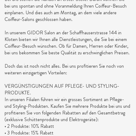
bei uns spontan und ohne Voranmeldung Ihren Coiffeur-Besuch
einplanen. Und dies auch am Montag, an dem viele andere
Coiffeur-Salons geschlossen haben.
In unserem GIDOR Salon an der Schaffhauserstrasse 144 in
Kloten bieten wir Ihnen alle Dienstleistungen, die Sie bei einem
Coiffeur-Besuch wünschen. Ob für Damen, Herren oder Kinder,
bei uns bekommen Sie beste Qualität zu erschwinglichen Preisen.
Doch das ist noch nicht alles. Bei uns profitieren Sie noch von
weiteren einzigartigen Vorteilen:
VERGÜNSTIGUNGEN AUF PFLEGE- UND STYLING-
PRODUKTE.
In unseren Filialen führen wir ein grosses Sortiment an Pflege-
und Styling-Produkten. Kaufen Sie mehrere Produkte bei uns und
profitieren Sie von folgenden Rabatten auf den Gesamtbetrag
(exklusive Schüttenprodukte und Elektrogeräte):
• 2 Produkte: 10% Rabatt
• 3 Produkte: 15% Rabatt