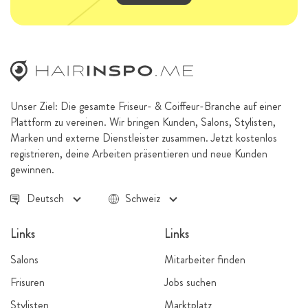
Unser Ziel: Die gesamte Friseur- & Coiffeur-Branche auf einer
Plattform zu vereinen. Wir bringen Kunden, Salons, Stylisten,
Marken und externe Dienstleister zusammen. Jetzt kostenlos
registrieren, deine Arbeiten präsentieren und neue Kunden
gewinnen.
Deutsch
Schweiz
Links
Links
Salons
Mitarbeiter finden
Frisuren
Jobs suchen
Stylisten
Marktplatz