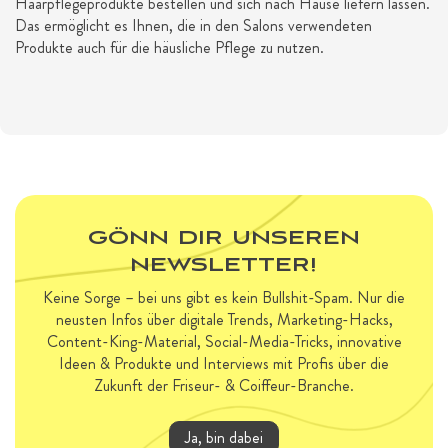
Haarpflegeprodukte bestellen und sich nach Hause liefern lassen.
Das ermöglicht es Ihnen, die in den Salons verwendeten
Produkte auch für die häusliche Pflege zu nutzen.
GÖNN DIR UNSEREN
NEWSLETTER!
Keine Sorge – bei uns gibt es kein Bullshit-Spam. Nur die
neusten Infos über digitale Trends, Marketing-Hacks,
Content-King-Material, Social-Media-Tricks, innovative
Ideen & Produkte und Interviews mit Profis über die
Zukunft der Friseur- & Coiffeur-Branche.
Ja, bin dabei