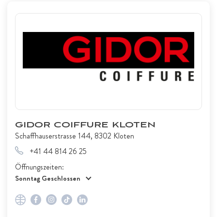
GIDOR COIFFURE KLOTEN
Schaffhauserstrasse 144, 8302 Kloten
+41 44 814 26 25
Öffnungszeiten:
Sonntag Geschlossen