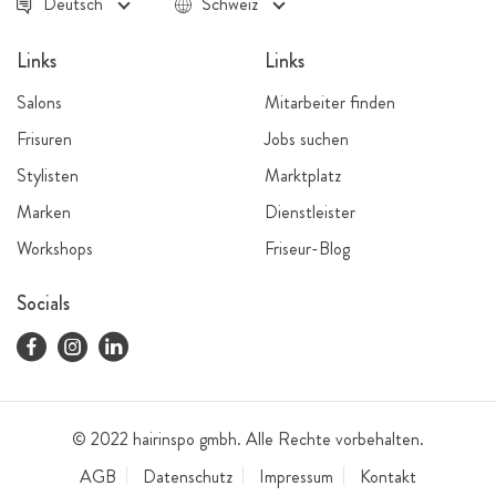
Deutsch
Schweiz
Links
Links
Salons
Mitarbeiter finden
Frisuren
Jobs suchen
Stylisten
Marktplatz
Marken
Dienstleister
Workshops
Friseur-Blog
Socials
© 2022 hairinspo gmbh. Alle Rechte vorbehalten.
AGB
Datenschutz
Impressum
Kontakt