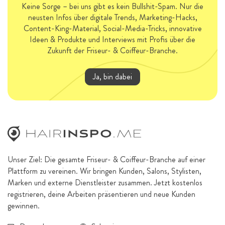
Keine Sorge – bei uns gibt es kein Bullshit-Spam. Nur die
neusten Infos über digitale Trends, Marketing-Hacks,
Content-King-Material, Social-Media-Tricks, innovative
Ideen & Produkte und Interviews mit Profis über die
Zukunft der Friseur- & Coiffeur-Branche.
Ja, bin dabei
Unser Ziel: Die gesamte Friseur- & Coiffeur-Branche auf einer
Plattform zu vereinen. Wir bringen Kunden, Salons, Stylisten,
Marken und externe Dienstleister zusammen. Jetzt kostenlos
registrieren, deine Arbeiten präsentieren und neue Kunden
gewinnen.