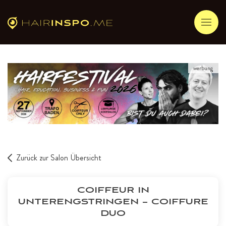
werbung
Zurück zur Salon Übersicht
COIFFEUR IN
UNTERENGSTRINGEN – COIFFURE
DUO