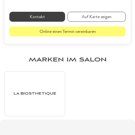
Kontakt
Auf Karte zeigen
Online einen Termin vereinbaren
MARKEN IM SALON
LA BIOSTHETIQUE