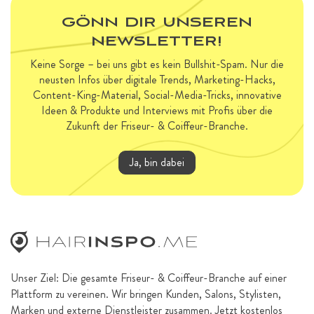
GÖNN DIR UNSEREN
NEWSLETTER!
Keine Sorge – bei uns gibt es kein Bullshit-Spam. Nur die
neusten Infos über digitale Trends, Marketing-Hacks,
Content-King-Material, Social-Media-Tricks, innovative
Ideen & Produkte und Interviews mit Profis über die
Zukunft der Friseur- & Coiffeur-Branche.
Ja, bin dabei
Unser Ziel: Die gesamte Friseur- & Coiffeur-Branche auf einer
Plattform zu vereinen. Wir bringen Kunden, Salons, Stylisten,
Marken und externe Dienstleister zusammen. Jetzt kostenlos