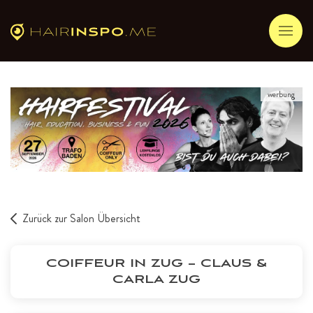
werbung
Zurück zur Salon Übersicht
COIFFEUR IN ZUG – CLAUS &
CARLA ZUG