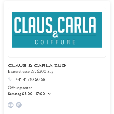
CLAUS & CARLA ZUG
Baarerstrasse 27, 6300 Zug
+41 41 710 60 68
Öffnungszeiten:
Samstag 08:00 - 17:00