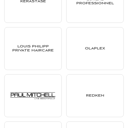
KÉRASTASE
PROFESSIONNEL
LOUIS PHILIPP
OLAPLEX
PRIVATE HAIRCARE
REDKEN