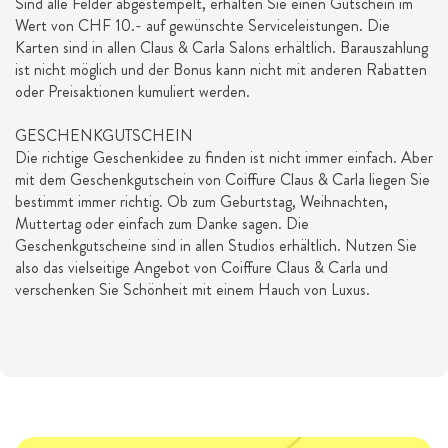
Sind alle Felder abgestempelt, erhalten Sie einen Gutschein im
Wert von CHF 10.- auf gewünschte Serviceleistungen. Die
Karten sind in allen Claus & Carla Salons erhältlich. Barauszahlung
ist nicht möglich und der Bonus kann nicht mit anderen Rabatten
oder Preisaktionen kumuliert werden.
GESCHENKGUTSCHEIN
Die richtige Geschenkidee zu finden ist nicht immer einfach. Aber
mit dem Geschenkgutschein von Coiffure Claus & Carla liegen Sie
bestimmt immer richtig. Ob zum Geburtstag, Weihnachten,
Muttertag oder einfach zum Danke sagen. Die
Geschenkgutscheine sind in allen Studios erhältlich. Nutzen Sie
also das vielseitige Angebot von Coiffure Claus & Carla und
verschenken Sie Schönheit mit einem Hauch von Luxus.