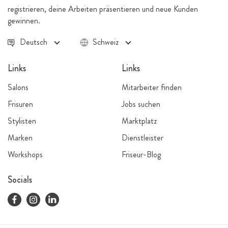
registrieren, deine Arbeiten präsentieren und neue Kunden
gewinnen.
Deutsch
Schweiz
Links
Links
Salons
Mitarbeiter finden
Frisuren
Jobs suchen
Stylisten
Marktplatz
Marken
Dienstleister
Workshops
Friseur-Blog
Socials