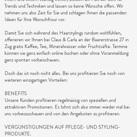
Trends und Techniken und lassen so keine Wünsche offen. Wir
nehmen uns also Zeit für Sie und schlagen Ihnen die passenden
Ideen für Ihre Wunschfrisur vor.
Damit Sie sich während des Haarstylings rundum wohlfühlen,
offerieren wir Ihnen bei Claus & Carla an der Baarerstrasse 27 in
Zug gratis Kaffee, Tee, Mineralwasser oder Fruchtsäfte. Termine
können sie ganz einfach online buchen oder ohne Voranmeldung
ganz spontan vorbeischauen.
Doch das ist noch nicht alles. Bei uns profitieren Sie noch von
weiteren einzigartigen Vorteilen:
BENEFITS
Unsere Kunden profitieren regelmässig von speziellen und
attraktiven Promotionen. Es lohnt sich also immer wieder mal bei
uns vorbeizuschauen und von den Angeboten zu profitieren.
VERGÜNSTIGUNGEN AUF PFLEGE- UND STYLING-
PRODUKTE.