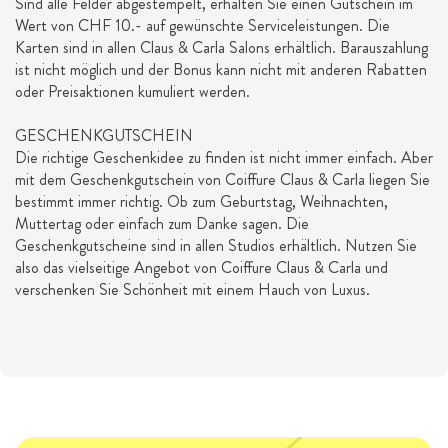
Sind alle Felder abgestempelt, erhalten Sie einen Gutschein im
Wert von CHF 10.- auf gewünschte Serviceleistungen. Die
Karten sind in allen Claus & Carla Salons erhältlich. Barauszahlung
ist nicht möglich und der Bonus kann nicht mit anderen Rabatten
oder Preisaktionen kumuliert werden.
GESCHENKGUTSCHEIN
Die richtige Geschenkidee zu finden ist nicht immer einfach. Aber
mit dem Geschenkgutschein von Coiffure Claus & Carla liegen Sie
bestimmt immer richtig. Ob zum Geburtstag, Weihnachten,
Muttertag oder einfach zum Danke sagen. Die
Geschenkgutscheine sind in allen Studios erhältlich. Nutzen Sie
also das vielseitige Angebot von Coiffure Claus & Carla und
verschenken Sie Schönheit mit einem Hauch von Luxus.