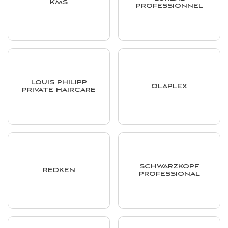
KMS
PROFESSIONNEL
LOUIS PHILIPP
OLAPLEX
PRIVATE HAIRCARE
SCHWARZKOPF
REDKEN
PROFESSIONAL