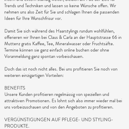
Trends und Techniken und lassen so keine Wünsche offen. Wir
nehmen uns also Zeit für Sie und schlagen Ihnen die passenden
Ideen für Ihre Wunschfrisur vor.
Damit Sie sich während des Haarstylings rundum wohlfühlen,
offerieren wir Ihnen bei Claus & Carla an der Hauptstrasse 66 in
Muttenz gratis Kaffee, Tee, Mineralwasser oder Fruchtsäfte.
Termine können sie ganz einfach online buchen oder ohne
Voranmeldung ganz spontan vorbeischauen.
Doch das ist noch nicht alles. Bei uns profitieren Sie noch von
weiteren einzigartigen Vorteilen:
BENEFITS
Unsere Kunden profitieren regelmässig von speziellen und
attraktiven Promotionen. Es lohnt sich also immer wieder mal bei
uns vorbeizuschauen und von den Angeboten zu profitieren.
VERGÜNSTIGUNGEN AUF PFLEGE- UND STYLING-
PRODUKTE.