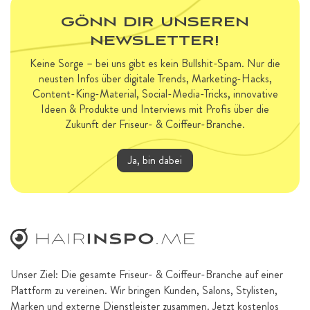
GÖNN DIR UNSEREN
NEWSLETTER!
Keine Sorge – bei uns gibt es kein Bullshit-Spam. Nur die
neusten Infos über digitale Trends, Marketing-Hacks,
Content-King-Material, Social-Media-Tricks, innovative
Ideen & Produkte und Interviews mit Profis über die
Zukunft der Friseur- & Coiffeur-Branche.
Ja, bin dabei
Unser Ziel: Die gesamte Friseur- & Coiffeur-Branche auf einer
Plattform zu vereinen. Wir bringen Kunden, Salons, Stylisten,
Marken und externe Dienstleister zusammen. Jetzt kostenlos