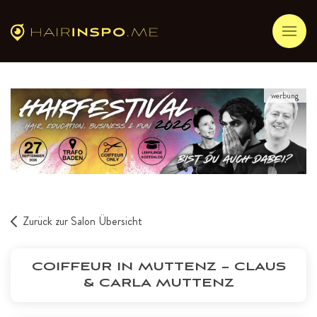
werbung
Zurück zur Salon Übersicht
COIFFEUR IN MUTTENZ – CLAUS
& CARLA MUTTENZ