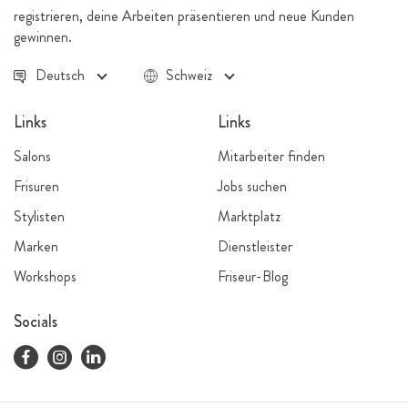
registrieren, deine Arbeiten präsentieren und neue Kunden
gewinnen.
Deutsch
Schweiz
Links
Links
Salons
Mitarbeiter finden
Frisuren
Jobs suchen
Stylisten
Marktplatz
Marken
Dienstleister
Workshops
Friseur-Blog
Socials