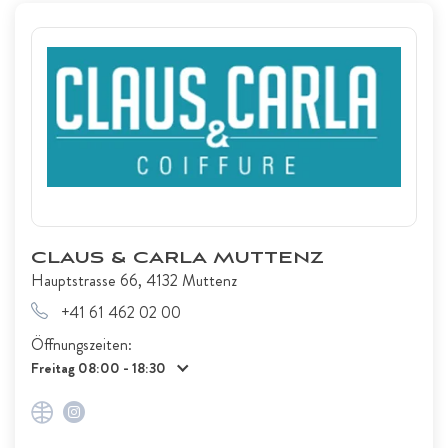
CLAUS & CARLA MUTTENZ
Hauptstrasse 66, 4132 Muttenz
+41 61 462 02 00
Öffnungszeiten:
Freitag 08:00 - 18:30