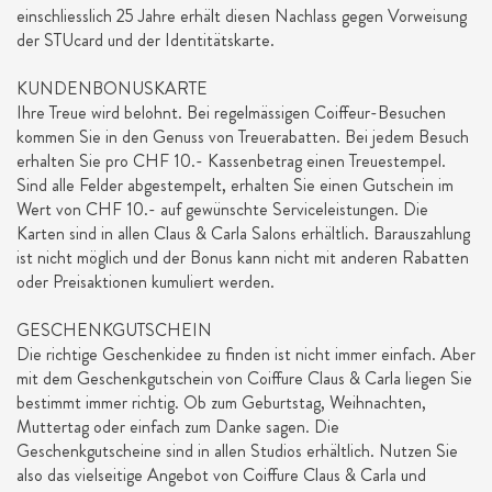
einschliesslich 25 Jahre erhält diesen Nachlass gegen Vorweisung
der STUcard und der Identitätskarte.
KUNDENBONUSKARTE
Ihre Treue wird belohnt. Bei regelmässigen Coiffeur-Besuchen
kommen Sie in den Genuss von Treuerabatten. Bei jedem Besuch
erhalten Sie pro CHF 10.- Kassenbetrag einen Treuestempel.
Sind alle Felder abgestempelt, erhalten Sie einen Gutschein im
Wert von CHF 10.- auf gewünschte Serviceleistungen. Die
Karten sind in allen Claus & Carla Salons erhältlich. Barauszahlung
ist nicht möglich und der Bonus kann nicht mit anderen Rabatten
oder Preisaktionen kumuliert werden.
GESCHENKGUTSCHEIN
Die richtige Geschenkidee zu finden ist nicht immer einfach. Aber
mit dem Geschenkgutschein von Coiffure Claus & Carla liegen Sie
bestimmt immer richtig. Ob zum Geburtstag, Weihnachten,
Muttertag oder einfach zum Danke sagen. Die
Geschenkgutscheine sind in allen Studios erhältlich. Nutzen Sie
also das vielseitige Angebot von Coiffure Claus & Carla und