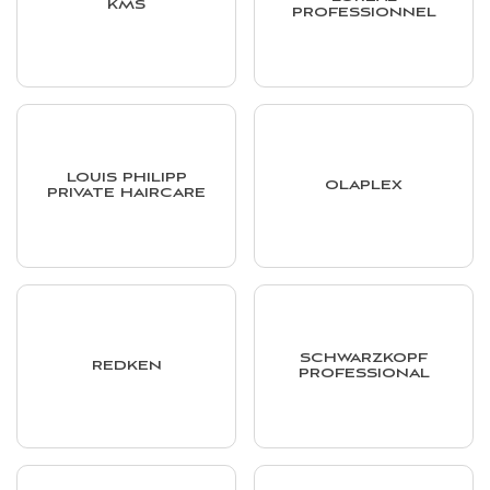
KMS
PROFESSIONNEL
LOUIS PHILIPP
OLAPLEX
PRIVATE HAIRCARE
SCHWARZKOPF
REDKEN
PROFESSIONAL