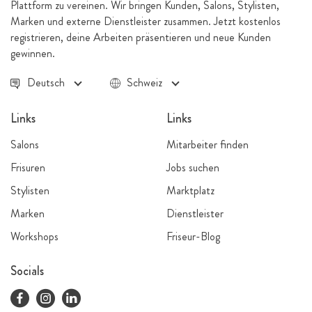
Plattform zu vereinen. Wir bringen Kunden, Salons, Stylisten,
Marken und externe Dienstleister zusammen. Jetzt kostenlos
registrieren, deine Arbeiten präsentieren und neue Kunden
gewinnen.
Deutsch
Schweiz
Links
Links
Salons
Mitarbeiter finden
Frisuren
Jobs suchen
Stylisten
Marktplatz
Marken
Dienstleister
Workshops
Friseur-Blog
Socials