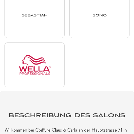
SEBASTIAN
SONO
BESCHREIBUNG DES SALONS
Willkommen bei Coiffure Claus & Carla an der Hauptstrasse 71 in