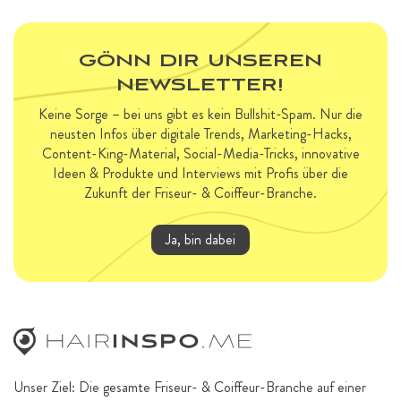
GÖNN DIR UNSEREN
NEWSLETTER!
Keine Sorge – bei uns gibt es kein Bullshit-Spam. Nur die
neusten Infos über digitale Trends, Marketing-Hacks,
Content-King-Material, Social-Media-Tricks, innovative
Ideen & Produkte und Interviews mit Profis über die
Zukunft der Friseur- & Coiffeur-Branche.
Ja, bin dabei
Unser Ziel: Die gesamte Friseur- & Coiffeur-Branche auf einer