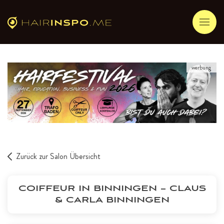
werbung
Zurück zur Salon Übersicht
COIFFEUR IN BINNINGEN – CLAUS
& CARLA BINNINGEN