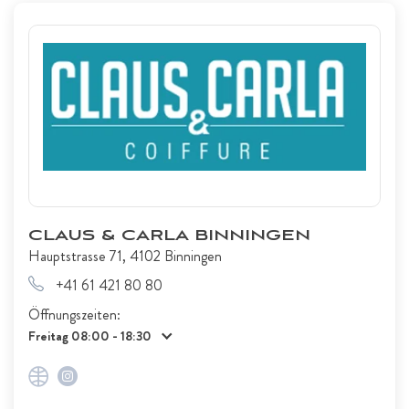
CLAUS & CARLA BINNINGEN
Hauptstrasse 71, 4102 Binningen
+41 61 421 80 80
Öffnungszeiten:
Freitag 08:00 - 18:30