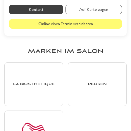
Kontakt
Auf Karte zeigen
Online einen Termin vereinbaren
MARKEN IM SALON
LA BIOSTHETIQUE
REDKEN