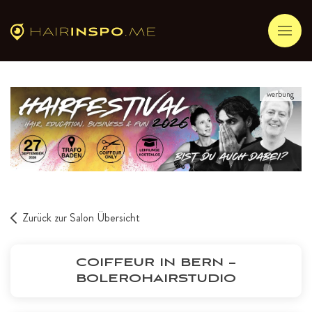
werbung
Zurück zur Salon Übersicht
COIFFEUR IN BERN –
BOLEROHAIRSTUDIO