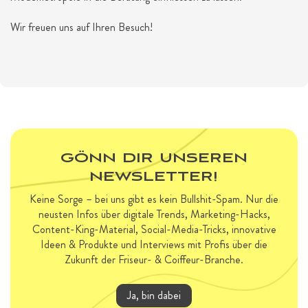
Wir freuen uns auf Ihren Besuch!
GÖNN DIR UNSEREN
NEWSLETTER!
Keine Sorge – bei uns gibt es kein Bullshit-Spam. Nur die
neusten Infos über digitale Trends, Marketing-Hacks,
Content-King-Material, Social-Media-Tricks, innovative
Ideen & Produkte und Interviews mit Profis über die
Zukunft der Friseur- & Coiffeur-Branche.
Ja, bin dabei