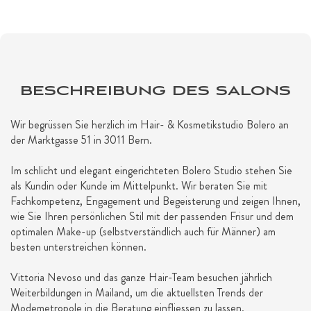
BESCHREIBUNG DES SALONS
Wir begrüssen Sie herzlich im Hair- & Kosmetikstudio Bolero an
der Marktgasse 51 in 3011 Bern.
Im schlicht und elegant eingerichteten Bolero Studio stehen Sie
als Kundin oder Kunde im Mittelpunkt. Wir beraten Sie mit
Fachkompetenz, Engagement und Begeisterung und zeigen Ihnen,
wie Sie Ihren persönlichen Stil mit der passenden Frisur und dem
optimalen Make-up (selbstverständlich auch für Männer) am
besten unterstreichen können.
Vittoria Nevoso und das ganze Hair-Team besuchen jährlich
Weiterbildungen in Mailand, um die aktuellsten Trends der
Modemetropole in die Beratung einfliessen zu lassen.