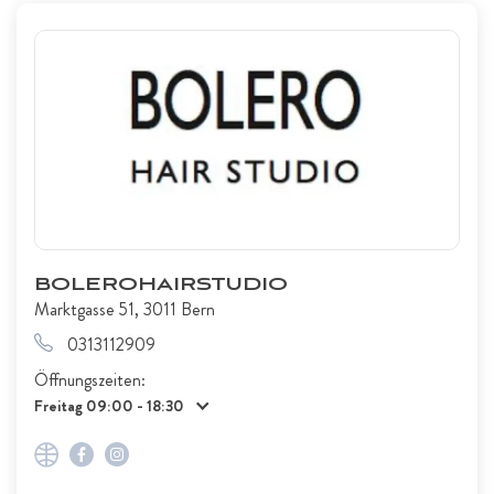
BOLEROHAIRSTUDIO
Marktgasse 51, 3011 Bern
0313112909
Öffnungszeiten:
Freitag 09:00 - 18:30