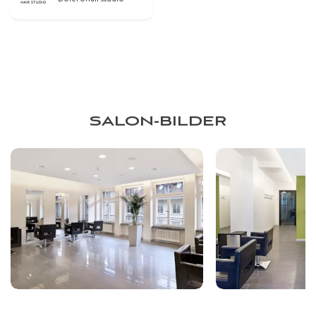
SALON-BILDER