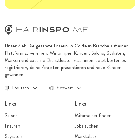
Unser Ziel: Die gesamte Friseur- & Coiffeur-Branche auf einer
Plattform zu vereinen. Wir bringen Kunden, Salons, Stylisten,
Marken und externe Dienstleister zusammen. Jetzt kostenlos
registrieren, deine Arbeiten präsentieren und neue Kunden
gewinnen.
Deutsch
Schweiz
Links
Links
Salons
Mitarbeiter finden
Frisuren
Jobs suchen
Stylisten
Marktplatz