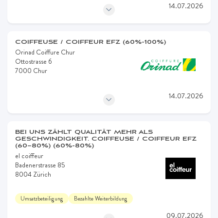
14.07.2026
COIFFEUSE / COIFFEUR EFZ (60%-100%)
Orinad Coiffure Chur
Ottostrasse 6
7000 Chur
14.07.2026
BEI UNS ZÄHLT QUALITÄT MEHR ALS
GESCHWINDIGKEIT. COIFFEUSE / COIFFEUR EFZ
(60–80%) (60%-80%)
el coiffeur
Badenerstrasse 85
8004 Zürich
Umsatzbeteiligung
Bezahlte Weiterbildung
09.07.2026