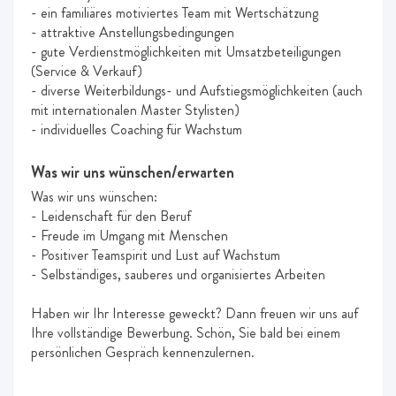
- ein familiäres motiviertes Team mit Wertschätzung
- attraktive Anstellungsbedingungen
- gute Verdienstmöglichkeiten mit Umsatzbeteiligungen
(Service & Verkauf)
- diverse Weiterbildungs- und Aufstiegsmöglichkeiten (auch
mit internationalen Master Stylisten)
- individuelles Coaching für Wachstum
Was wir uns wünschen/erwarten
Was wir uns wünschen:
- Leidenschaft für den Beruf
- Freude im Umgang mit Menschen
- Positiver Teamspirit und Lust auf Wachstum
- Selbständiges, sauberes und organisiertes Arbeiten
Haben wir Ihr Interesse geweckt? Dann freuen wir uns auf
Ihre vollständige Bewerbung. Schön, Sie bald bei einem
persönlichen Gespräch kennenzulernen.