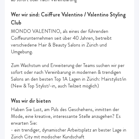
Wer wir sind: Coiffure Valentino / Valentino Styling
Club
MONDO VALENTINO, als eines der führenden
Coiffeurunternehmen seit über 40 Jahren, betreibt
verschiedene Hair & Beauty Salons in Zürich und
Umgebung.
Zum Wachstum und Erweiterung der Teams suchen wir per
sofort oder nach Vereinbarung in modernen & trendigen
Salons an den besten Top 1A Lagen in Zürich: Hairstylist/in
(New & Top Stylist/-in, auch Teilzeit möglich)
Was wir dir bieten
Haben Sie Lust, am Puls des Geschehens, inmitten der
Mode, eine kreative, interessante Stelle anzugehen? Es
erwarten Sie:
- ein trendiger, dynamischer Arbeitsplatz an bester Lage in
Zürich City mit modischer Kundschaft