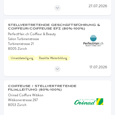
27.07.2026
STELLVERTRETENDE GESCHÄFTSFÜHRUNG &
COIFFEUR/COIFFEUSE EFZ (80%-100%)
PerfectHair.ch Coiffeur & Beauty
Salon Turbinenstrasse
Turbinenstrasse 21
8005 Zürich
Umsatzbeteiligung
Bezahlte Weiterbildung
17.07.2026
COIFFEUSE / STELLVERTRETENDE
FILIALLEITUNG (80%-100%)
Orinad Coiffure Witikon
Witikonerstrasse 297
8053 Zürich