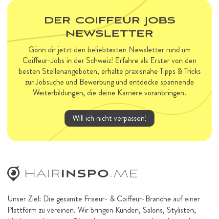
DER COIFFEUR JOBS
NEWSLETTER
Gönn dir jetzt den beliebtesten Newsletter rund um
Coiffeur-Jobs in der Schweiz! Erfahre als Erster von den
besten Stellenangeboten, erhalte praxisnahe Tipps & Tricks
zur Jobsuche und Bewerbung und entdecke spannende
Weiterbildungen, die deine Karriere voranbringen.
Will ich nicht verpassen!
Unser Ziel: Die gesamte Friseur- & Coiffeur-Branche auf einer
Plattform zu vereinen. Wir bringen Kunden, Salons, Stylisten,