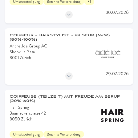
Umsatzbeteiligung
Bezahlte Weiterbildung
+1
30.07.2026
COIFFEUR - HAIRSTYLIST - FRISEUR (M/W)
(80%-100%)
Andre Joe Group AG
Shopville Plaza
8001 Zürich
29.07.2026
COIFFEUSE (TEILZEIT) MIT FREUDE AM BERUF
(20%-60%)
Hair Spring
Baumackerstrasse 42
8050 Zürich
Umsatzbeteiligung
Bezahlte Weiterbildung