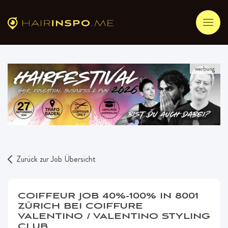
werbung
Zurück zur Job Übersicht
COIFFEUR JOB 40%-100% IN 8001
ZÜRICH BEI COIFFURE
VALENTINO / VALENTINO STYLING
CLUB