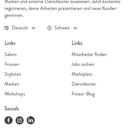
Marken und externe Dienstleister zusammen. Jetzt kostenlos
registrieren, deine Arbeiten präsentieren und neue Kunden
gewinnen.
Deutsch
Schweiz
Links
Links
Salons
Mitarbeiter finden
Frisuren
Jobs suchen
Stylisten
Marktplatz
Marken
Dienstleister
Workshops
Friseur-Blog
Socials