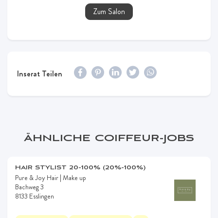
Zum Salon
Inserat Teilen
ÄHNLICHE COIFFEUR-JOBS
HAIR STYLIST 20-100% (20%-100%)
Pure & Joy Hair | Make up
Bachweg 3
8133 Esslingen