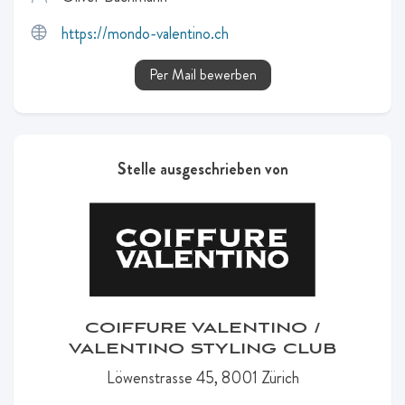
https://mondo-valentino.ch
Per Mail bewerben
Stelle ausgeschrieben von
COIFFURE VALENTINO /
VALENTINO STYLING CLUB
Löwenstrasse 45, 8001 Zürich