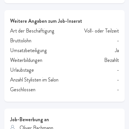
Weitere Angaben zum Job-Inserat
Art der Beschäftigung
Voll- oder Teilzeit
Bruttolohn
-
Umsatzbeteiligung
Ja
Weiterbildungen
Bezahlt
Urlaubstage
-
Anzahl Stylisten im Salon
-
Geschlossen
-
Job-Bewerbung an
Oliver Bachmann